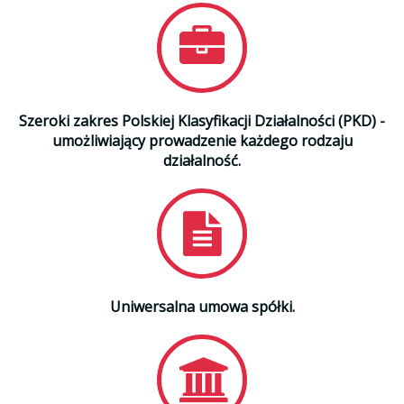
Szeroki zakres Polskiej Klasyfikacji Działalności (PKD) -
umożliwiający prowadzenie każdego rodzaju
działalność.
Uniwersalna umowa spółki.