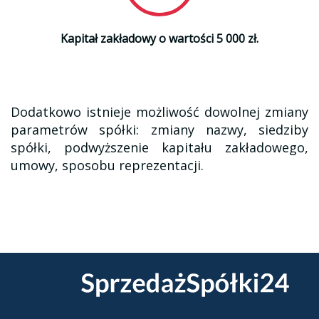
Kapitał zakładowy o wartości 5 000 zł.
Dodatkowo istnieje możliwość dowolnej zmiany
parametrów spółki: zmiany nazwy, siedziby
spółki, podwyższenie kapitału zakładowego,
umowy, sposobu reprezentacji.