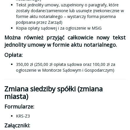
Tekst jednolity umowy, uzupełniony o paragrafy, które
zostały dodane/zamienione lub usunięte (niekoniecznie w
formie aktu notarialnego – wystarczy forma pisemna
podpisana przez Zarząd)
Kopia opłaty sądowej i za ogłoszenie w MSiG
Można również przyjąć całkowicie nowy tekst
jednolity umowy w formie aktu notarialnego.
Opłata:
350,00 zł (250,00 zł opłata sądowa oraz 100,00 zł za
ogłoszenie w Monitorze Sądowym i Gospodarczym)
Zmiana siedziby spółki (zmiana
miasta)
Formularze:
KRS-Z3
Załączniki: