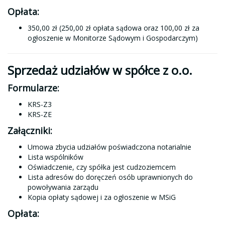
Opłata:
350,00 zł (250,00 zł opłata sądowa oraz 100,00 zł za
ogłoszenie w Monitorze Sądowym i Gospodarczym)
Sprzedaż udziałów w spółce z o.o.
Formularze:
KRS-Z3
KRS-ZE
Załączniki:
Umowa zbycia udziałów poświadczona notarialnie
Lista wspólników
Oświadczenie, czy spółka jest cudzoziemcem
Lista adresów do doręczeń osób uprawnionych do
powoływania zarządu
Kopia opłaty sądowej i za ogłoszenie w MSiG
Opłata: