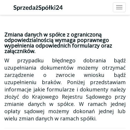
Toggl
navig
Zmiana danych w spółce z ograniczoną
odpowiedzialnością wymaga poprawnego
wypełnienia odpowiednich formularzy oraz
załączników.
W przypadku błędnego dobrania bądź
uzupełniania dokumentów możemy otrzymać
zarządzenie o zwrocie wniosku bądź
uzupełnieniu braków. Poniżej przedstawiam
informacje jakie formularze i dokumenty należy
złożyć do Krajowego Rejestru Sądowego przy
zmianie danych w spółce. W ramach jednej
opłaty sądowej możemy dokonań jednej lub
wielu zmian danych w ramach spółki.