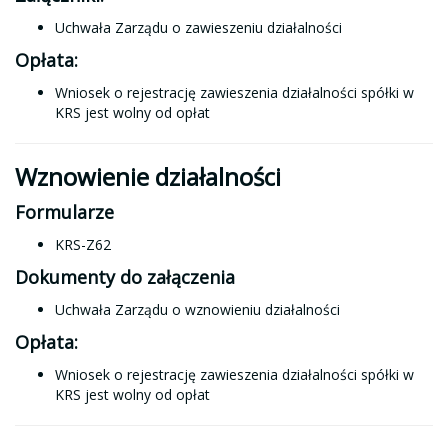
Uchwała Zarządu o zawieszeniu działalności
Opłata:
Wniosek o rejestrację zawieszenia działalności spółki w
KRS jest wolny od opłat
Wznowienie działalności
Formularze
KRS-Z62
Dokumenty do załączenia
Uchwała Zarządu o wznowieniu działalności
Opłata:
Wniosek o rejestrację zawieszenia działalności spółki w
KRS jest wolny od opłat