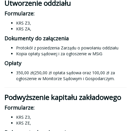
Utworzenie oddziału
Formularze:
KRS Z3,
KRS ZA,
Dokumenty do załączenia
Protokół z posiedzenia Zarządu o powołaniu oddziału
Kopia opłaty sądowej i za ogłoszenie w MSiG
Opłaty
350,00 zł(250,00 zł opłata sądowa oraz 100,00 zł za
ogłoszenie w Monitorze Sądowym i Gospodarczym.
Podwyższenie kapitału zakładowego
Formularze:
KRS Z3,
KRS ZE,