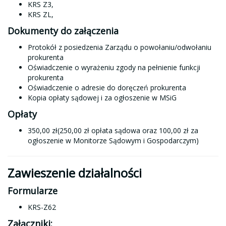
KRS Z3,
KRS ZL,
Dokumenty do załączenia
Protokół z posiedzenia Zarządu o powołaniu/odwołaniu
prokurenta
Oświadczenie o wyrażeniu zgody na pełnienie funkcji
prokurenta
Oświadczenie o adresie do doręczeń prokurenta
Kopia opłaty sądowej i za ogłoszenie w MSiG
Opłaty
350,00 zł(250,00 zł opłata sądowa oraz 100,00 zł za
ogłoszenie w Monitorze Sądowym i Gospodarczym)
Zawieszenie działalności
Formularze
KRS-Z62
Załączniki: