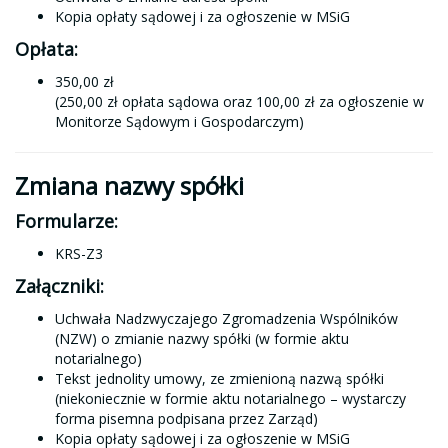
Kopia opłaty sądowej i za ogłoszenie w MSiG
Opłata:
350,00 zł
(250,00 zł opłata sądowa oraz 100,00 zł za ogłoszenie w
Monitorze Sądowym i Gospodarczym)
Zmiana nazwy spółki
Formularze:
KRS-Z3
Załączniki:
Uchwała Nadzwyczajego Zgromadzenia Wspólników
(NZW) o zmianie nazwy spółki (w formie aktu
notarialnego)
Tekst jednolity umowy, ze zmienioną nazwą spółki
(niekoniecznie w formie aktu notarialnego – wystarczy
forma pisemna podpisana przez Zarząd)
Kopia opłaty sądowej i za ogłoszenie w MSiG