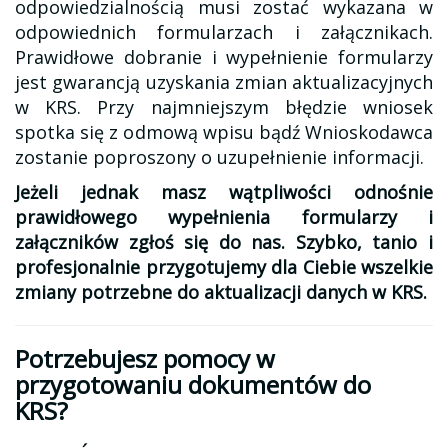
odpowiedzialnością musi zostać wykazana w
odpowiednich formularzach i załącznikach.
Prawidłowe dobranie i wypełnienie formularzy
jest gwarancją uzyskania zmian aktualizacyjnych
w KRS. Przy najmniejszym błędzie wniosek
spotka się z odmową wpisu bądź Wnioskodawca
zostanie poproszony o uzupełnienie informacji.
Jeżeli jednak masz wątpliwości odnośnie
prawidłowego wypełnienia formularzy i
załączników zgłoś się do nas. Szybko, tanio i
profesjonalnie przygotujemy dla Ciebie wszelkie
zmiany potrzebne do aktualizacji danych w KRS.
Potrzebujesz pomocy w
przygotowaniu dokumentów do
KRS?