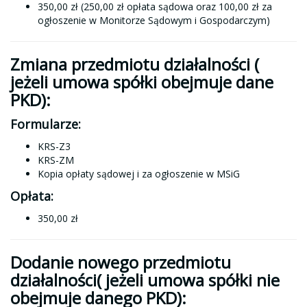
350,00 zł (250,00 zł opłata sądowa oraz 100,00 zł za
ogłoszenie w Monitorze Sądowym i Gospodarczym)
Zmiana przedmiotu działalności (
jeżeli umowa spółki obejmuje dane
PKD):
Formularze:
KRS-Z3
KRS-ZM
Kopia opłaty sądowej i za ogłoszenie w MSiG
Opłata:
350,00 zł
Dodanie nowego przedmiotu
działalności(
jeżeli umowa spółki nie
obejmuje danego PKD):