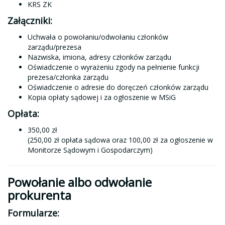
KRS ZK
Załączniki:
Uchwała o powołaniu/odwołaniu członków
zarządu/prezesa
Nazwiska, imiona, adresy członków zarządu
Oświadczenie o wyrażeniu zgody na pełnienie funkcji
prezesa/członka zarządu
Oświadczenie o adresie do doręczeń członków zarządu
Kopia opłaty sądowej i za ogłoszenie w MSiG
Opłata:
350,00 zł
(250,00 zł opłata sądowa oraz 100,00 zł za ogłoszenie w
Monitorze Sądowym i Gospodarczym)
Powołanie albo odwołanie
prokurenta
Formularze: